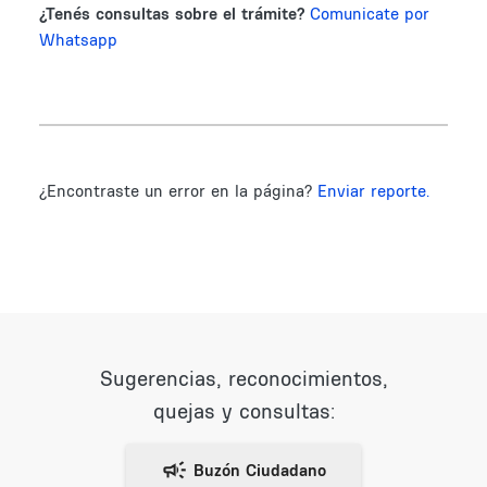
¿Tenés consultas sobre el trámite?
Comunicate por
Whatsapp
¿Encontraste un error en la página?
Enviar reporte.
Sugerencias, reconocimientos,
quejas y consultas: