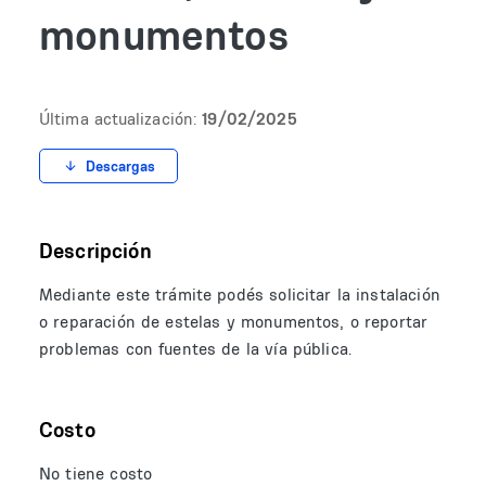
monumentos
Última actualización:
19/02/2025
Descargas
Descripción
Mediante este trámite podés solicitar la instalación
o reparación de estelas y monumentos, o reportar
problemas con fuentes de la vía pública.
Costo
No tiene costo