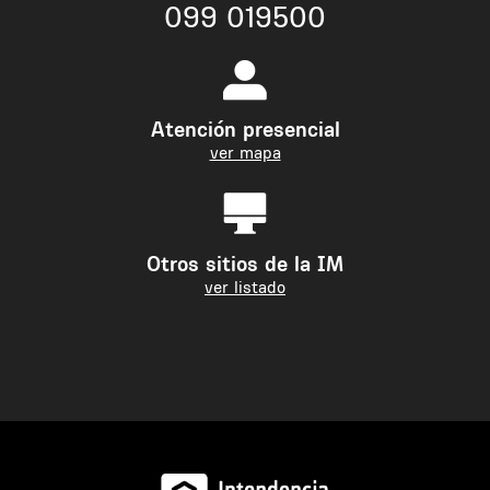
099 019500
Atención presencial
ver mapa
Otros sitios de la IM
ver listado