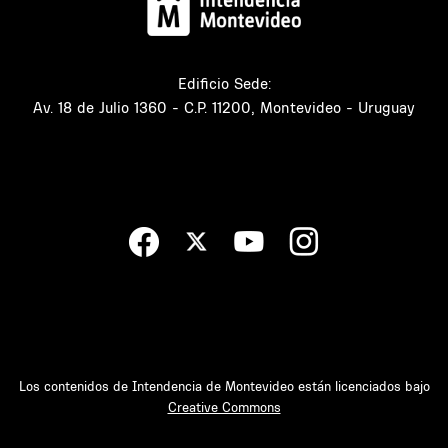
Edificio Sede:
Av. 18 de Julio 1360 - C.P. 11200, Montevideo - Uruguay
Los contenidos de Intendencia de Montevideo están licenciados bajo
Creative Commons