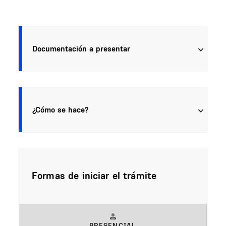
Documentación a presentar
¿Cómo se hace?
Formas de iniciar el trámite
PRESENCIAL