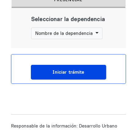
(solapa activa)
Seleccionar la dependencia
Nombre de la dependencia
Iniciar trámite
Responsable de la información:
Desarrollo Urbano