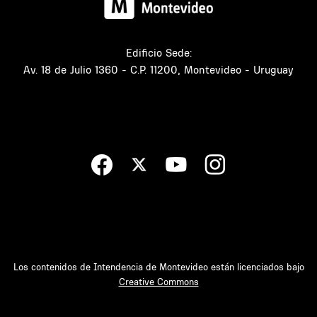
Edificio Sede:
Av. 18 de Julio 1360 - C.P. 11200, Montevideo - Uruguay
Los contenidos de Intendencia de Montevideo están licenciados bajo
Creative Commons