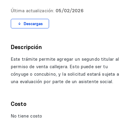
Última actualización:
05/02/2026
Descargas
Descripción
Este trámite permite agregar un segundo titular al
permiso de venta callejera. Esto puede ser tu
cónyuge o concubino, y la solicitud estará sujeta a
una evaluación por parte de un asistente social.
Costo
No tiene costo