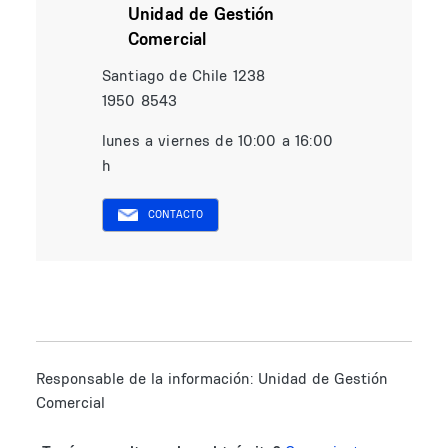
Unidad de Gestión
Comercial
Santiago de Chile 1238
1950 8543
lunes a viernes de 10:00 a 16:00
h
CONTACTO
Responsable de la información:
Unidad de Gestión
Comercial