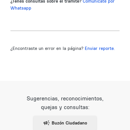
¿Tenés consultas sobre el trámite?
Comunicate por
Whatsapp
¿Encontraste un error en la página?
Enviar reporte.
Sugerencias, reconocimientos,
quejas y consultas: