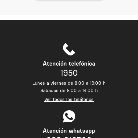
Atención telefónica
1950
Lunes a viernes de 8:00 a 19:00 h
Sábados de 8:00 a 14:00 h
Ver todos los teléfonos
Atención whatsapp