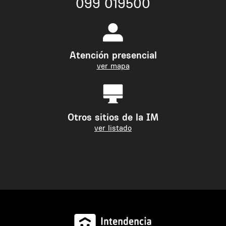
099 019500
Atención presencial
ver mapa
Otros sitios de la IM
ver listado