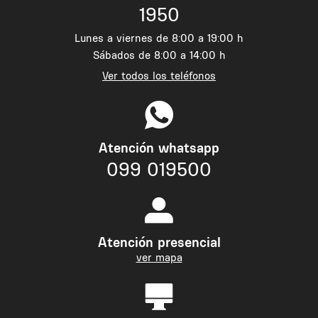
1950
Lunes a viernes de 8:00 a 19:00 h
Sábados de 8:00 a 14:00 h
Ver todos los teléfonos
Atención whatsapp
099 019500
Atención presencial
ver mapa