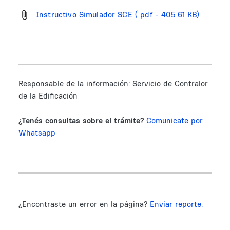
Instructivo Simulador SCE
( pdf - 405.61 KB)
Responsable de la información:
Servicio de Contralor
de la Edificación
¿Tenés consultas sobre el trámite?
Comunicate por
Whatsapp
¿Encontraste un error en la página?
Enviar reporte.