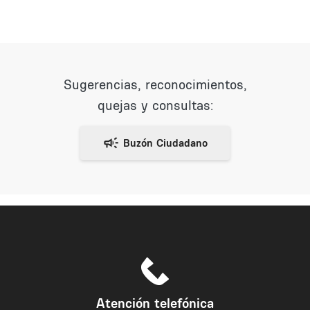
Sugerencias, reconocimientos,
quejas y consultas:
Atención telefónica