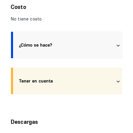
Costo
No tiene costo
¿Cómo se hace?
Tener en cuenta
Descargas