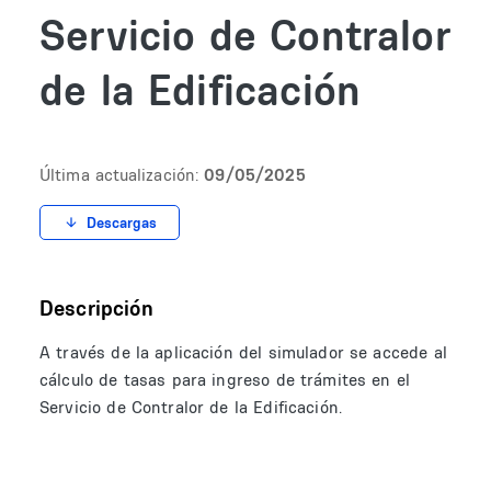
Servicio de Contralor
de la Edificación
Última actualización:
09/05/2025
Descargas
Descripción
A través de la aplicación del simulador se accede al
cálculo de tasas para ingreso de trámites en el
Servicio de Contralor de la Edificación.