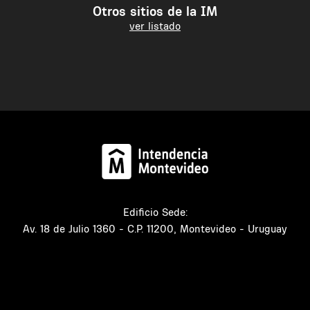
Otros sitios de la IM
ver listado
Edificio Sede:
Av. 18 de Julio 1360 - C.P. 11200, Montevideo - Uruguay