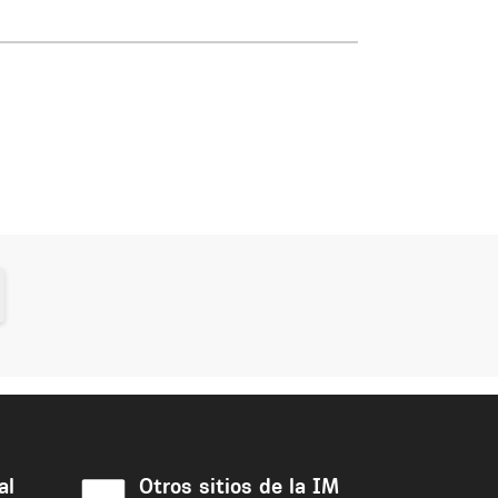
al
Otros sitios de la IM