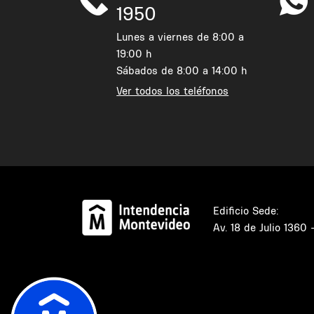
1950
Lunes a viernes de 8:00 a
19:00 h
Sábados de 8:00 a 14:00 h
Ver todos los teléfonos
Edificio Sede:
Av. 18 de Julio 1360