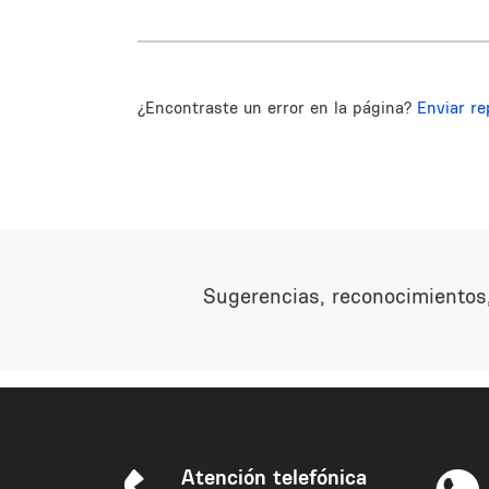
¿Encontraste un error en la página?
Enviar re
Sugerencias, reconocimientos,
Atención telefónica