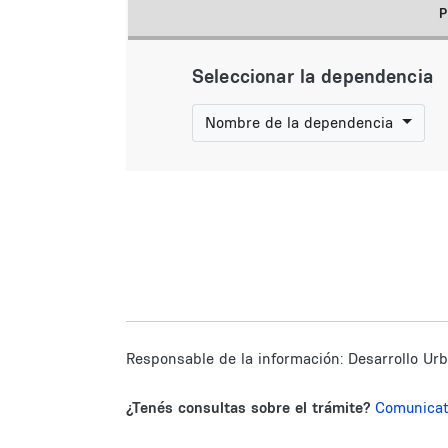
Seleccionar la dependencia
Nombre de la dependencia
Responsable de la información:
Desarrollo Ur
¿Tenés consultas sobre el trámite?
Comunica