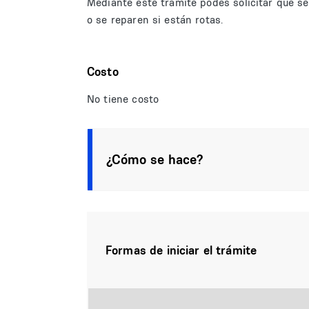
Mediante este trámite podés solicitar que se
o se reparen si están rotas.
Costo
No tiene costo
¿Cómo se hace?
Formas de iniciar el trámite