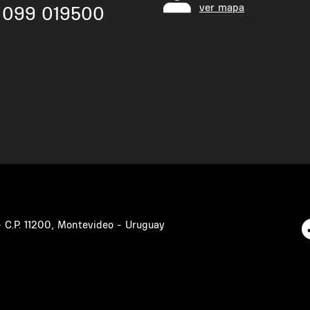
ver mapa
099 019500
 - C.P. 11200, Montevideo - Uruguay