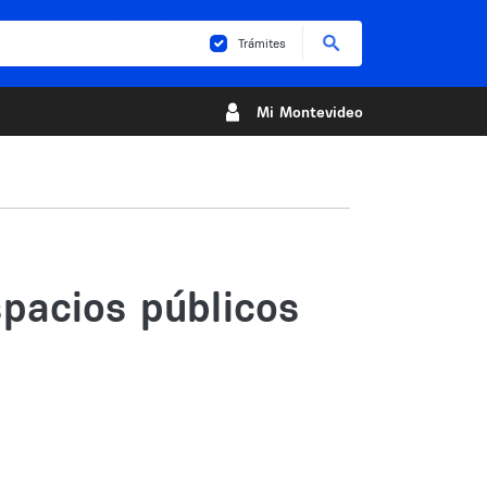
Buscar
Trámites
Mi Montevideo
spacios públicos