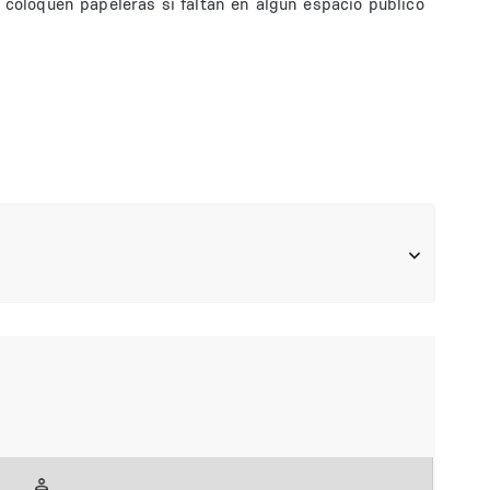
 coloquen papeleras si faltan en algún espacio público