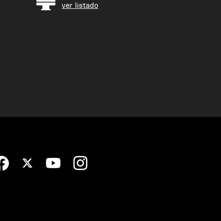
ver listado