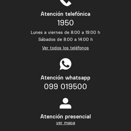
Atención telefónica
1950
Lunes a viernes de 8:00 a 19:00 h
Sábados de 8:00 a 14:00 h
Ver todos los teléfonos
Atención whatsapp
099 019500
Atención presencial
ver mapa