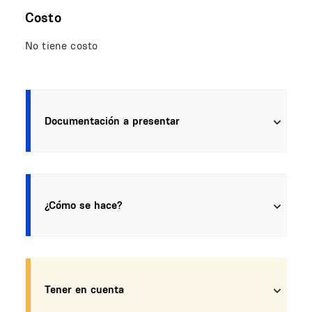
Costo
No tiene costo
Documentación a presentar
¿Cómo se hace?
Tener en cuenta