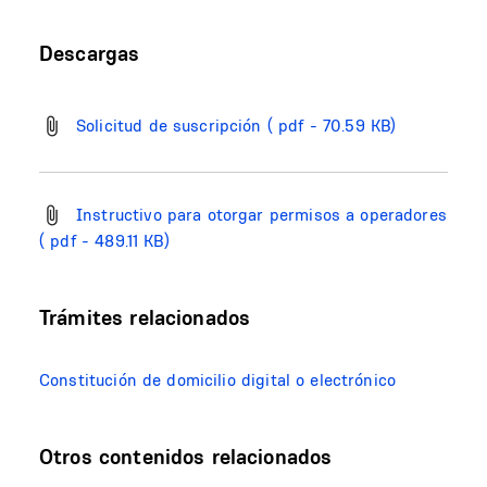
Descargas
Solicitud de suscripción
( pdf - 70.59 KB)
Instructivo para otorgar permisos a operadores
( pdf - 489.11 KB)
Trámites relacionados
Constitución de domicilio digital o electrónico
Otros contenidos relacionados