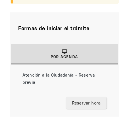
Formas de iniciar el trámite
POR AGENDA
(solapa activa)
Atención a la Ciudadanía - Reserva
previa
Reservar hora