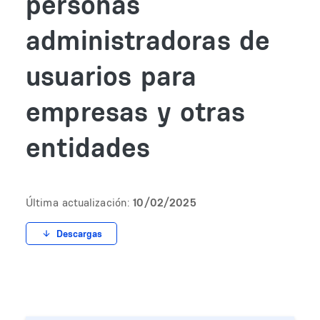
personas
administradoras de
usuarios para
empresas y otras
entidades
Última actualización:
10/02/2025
Descargas