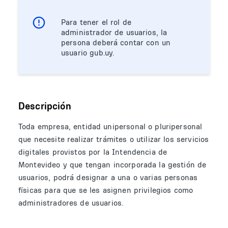
Para tener el rol de
administrador de usuarios, la
persona deberá contar con un
usuario gub.uy.
Descripción
Toda empresa, entidad unipersonal o pluripersonal
que necesite realizar trámites o utilizar los servicios
digitales provistos por la Intendencia de
Montevideo y que tengan incorporada la gestión de
usuarios, podrá designar a una o varias personas
físicas para que se les asignen privilegios como
administradores de usuarios.