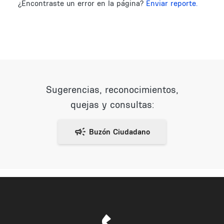
¿Encontraste un error en la página?
Enviar reporte.
Sugerencias, reconocimientos,
quejas y consultas: