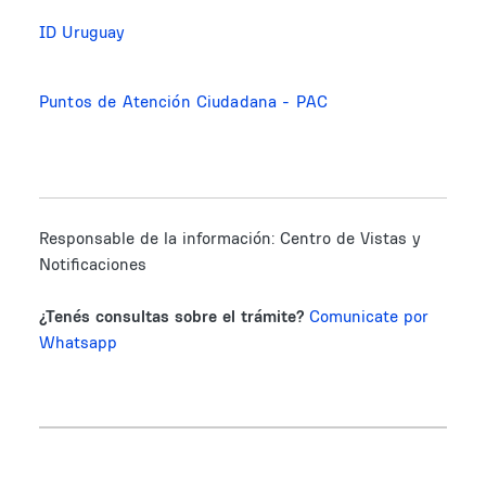
ID Uruguay
Puntos de Atención Ciudadana - PAC
Responsable de la información:
Centro de Vistas y
Notificaciones
¿Tenés consultas sobre el trámite?
Comunicate por
Whatsapp