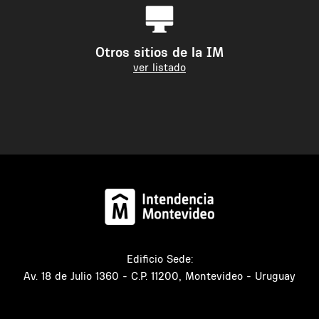
Otros sitios de la IM
ver listado
Edificio Sede:
Av. 18 de Julio 1360 - C.P. 11200, Montevideo - Uruguay