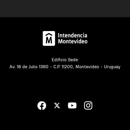
Edificio Sede:
Av. 18 de Julio 1360 - C.P. 11200, Montevideo - Uruguay