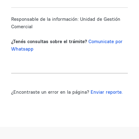
Responsable de la información:
Unidad de Gestión
Comercial
¿Tenés consultas sobre el trámite?
Comunicate por
Whatsapp
¿Encontraste un error en la página?
Enviar reporte.