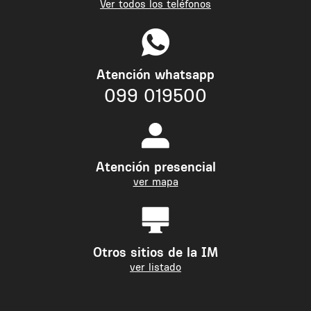
Ver todos los teléfonos
Atención whatsapp
099 019500
Atención presencial
ver mapa
Otros sitios de la IM
ver listado