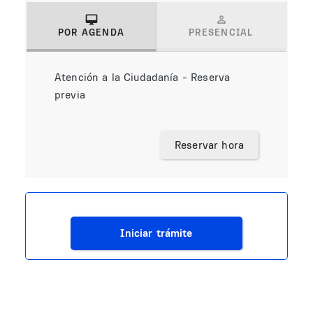
POR AGENDA
PRESENCIAL
(solapa activa)
Atención a la Ciudadanía - Reserva
previa
Reservar hora
Iniciar trámite