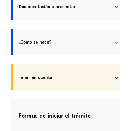
Documentación a presentar
¿Cómo se hace?
Tener en cuenta
Formas de iniciar el trámite