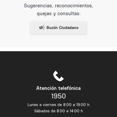
Sugerencias, reconocimientos,
quejas y consultas:
Atención telefónica
1950
Lunes a viernes de 8:00 a 19:00 h
Sábados de 8:00 a 14:00 h