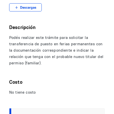
Descargas
Descripción
Podés realizar este trámite para solicitar la
transferencia de puesto en ferias permanentes con
la documentación correspondiente e indicar la
relación que tenga con el probable nuevo titular del
permiso (familiar).
Costo
No tiene costo