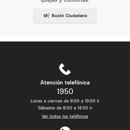
Atención telefónica
1950
Lunes a viernes de 8:00 a 19:00 h
Sábados de 8:00 a 14:00 h
Ver todos los teléfonos