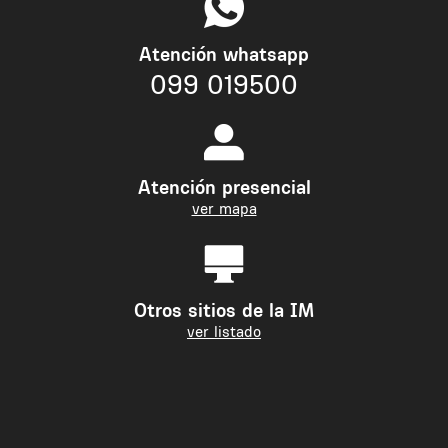
Atención whatsapp
099 019500
Atención presencial
ver mapa
Otros sitios de la IM
ver listado