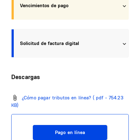
Vencimientos de pago
Solicitud de factura digital
Descargas
¿Cómo pagar tributos en línea?
( pdf - 754.23
KB)
Pago en línea