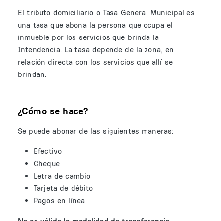
El tributo domiciliario o Tasa General Municipal es
una tasa que abona la persona que ocupa el
inmueble por los servicios que brinda la
Intendencia. La tasa depende de la zona, en
relación directa con los servicios que allí se
brindan.
¿Cómo se hace?
Se puede abonar de las siguientes maneras:
Efectivo
Cheque
Letra de cambio
Tarjeta de débito
Pagos en línea
No es válida la modalidad de transferencia