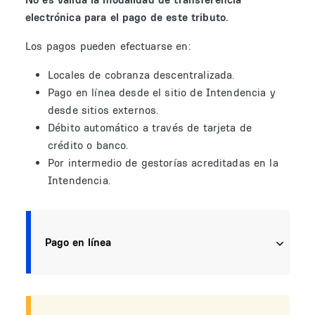
electrónica para el pago de este tributo.
Los pagos pueden efectuarse en:
Locales de cobranza descentralizada.
Pago en línea desde el sitio de Intendencia y
desde sitios externos.
Débito automático a través de tarjeta de
crédito o banco.
Por intermedio de gestorías acreditadas en la
Intendencia.
Pago en línea