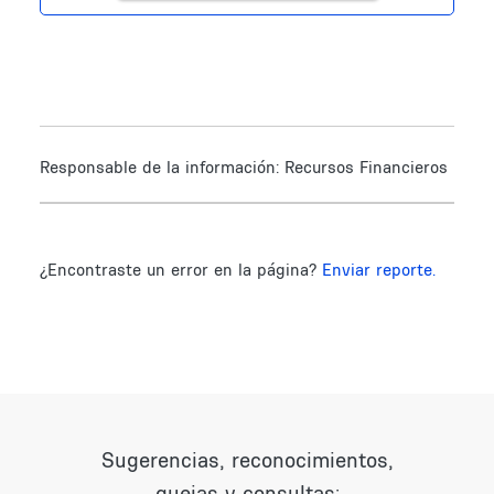
Responsable de la información:
Recursos Financieros
¿Encontraste un error en la página?
Enviar reporte.
Sugerencias, reconocimientos,
quejas y consultas: