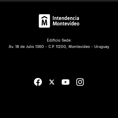
Edificio Sede:
Av. 18 de Julio 1360 - C.P. 11200, Montevideo - Uruguay