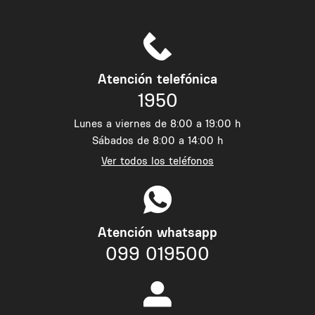
Atención telefónica
1950
Lunes a viernes de 8:00 a 19:00 h
Sábados de 8:00 a 14:00 h
Ver todos los teléfonos
Atención whatsapp
099 019500