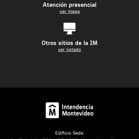
Atención presencial
ver mapa
Otros sitios de la IM
ver listado
Edificio Sede: