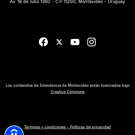
Av. 18 de Julio 1360 - C.P. 11200, Montevideo - Uruguay
Los contenidos de Intendencia de Montevideo están licenciados bajo
Creative Commons
Términos y condiciones - Políticas de privacidad