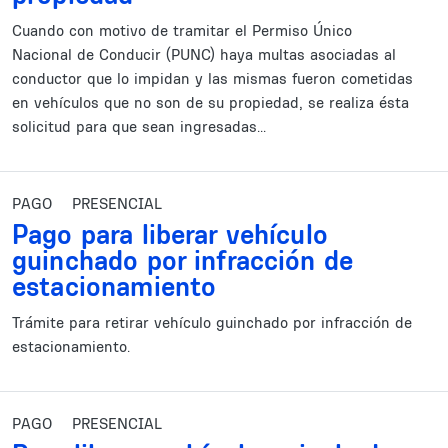
Cuando con motivo de tramitar el Permiso Único
Nacional de Conducir (PUNC) haya multas asociadas al
conductor que lo impidan y las mismas fueron cometidas
en vehículos que no son de su propiedad, se realiza ésta
solicitud para que sean ingresadas...
PAGO
PRESENCIAL
Pago para liberar vehículo
guinchado por infracción de
estacionamiento
Trámite para retirar vehículo guinchado por infracción de
estacionamiento.
PAGO
PRESENCIAL