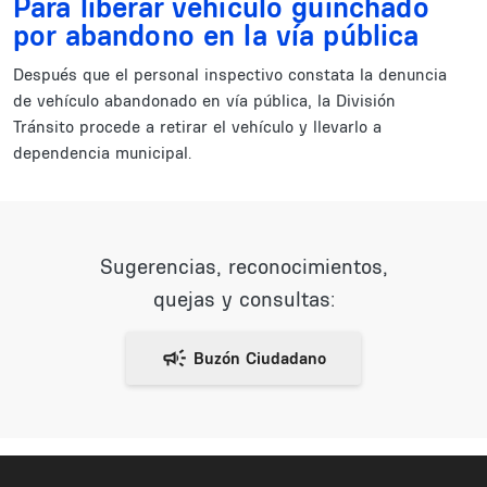
Para liberar vehículo guinchado
por abandono en la vía pública
Después que el personal inspectivo constata la denuncia
de vehículo abandonado en vía pública, la División
Tránsito procede a retirar el vehículo y llevarlo a
dependencia municipal.
Sugerencias, reconocimientos,
quejas y consultas: