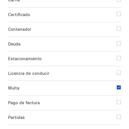
Certificado
Contenedor
Deuda
Estacionamiento
Licencia de conducir
Multa
Pago de factura
Partidas