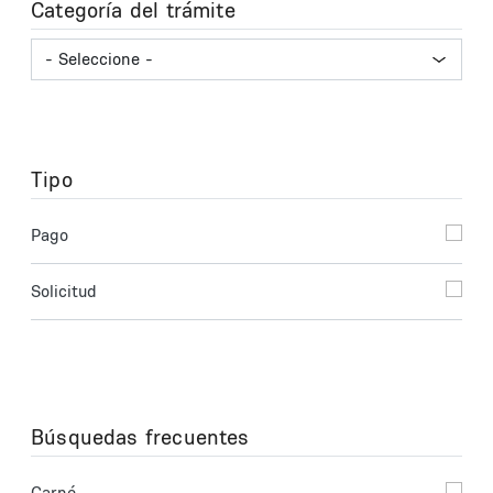
Categoría del trámite
Tipo
Pago
Solicitud
Búsquedas frecuentes
Carné