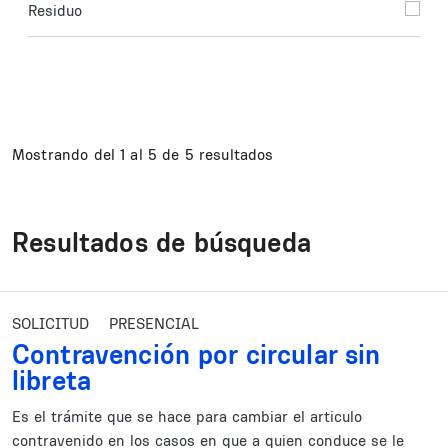
Residuo
Mostrando del 1 al 5 de 5 resultados
Resultados de búsqueda
SOLICITUD
PRESENCIAL
Contravención por circular sin
libreta
Es el trámite que se hace para cambiar el articulo
contravenido en los casos en que a quien conduce se le