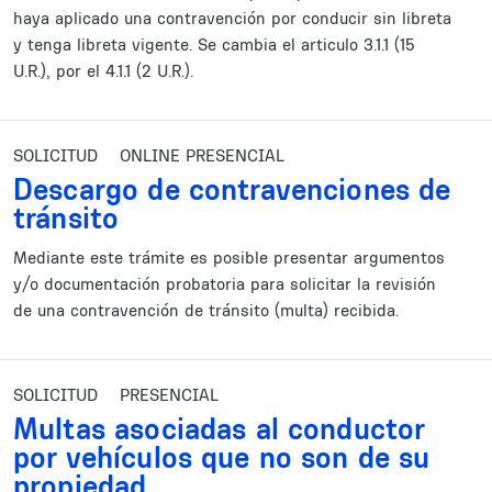
haya aplicado una contravención por conducir sin libreta
y tenga libreta vigente. Se cambia el articulo 3.1.1 (15
U.R.), por el 4.1.1 (2 U.R.).
SOLICITUD
ONLINE PRESENCIAL
Descargo de contravenciones de
tránsito
Mediante este trámite es posible presentar argumentos
y/o documentación probatoria para solicitar la revisión
de una contravención de tránsito (multa) recibida.
SOLICITUD
PRESENCIAL
Multas asociadas al conductor
por vehículos que no son de su
propiedad