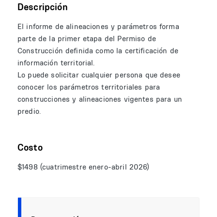
Descripción
El informe de alineaciones y parámetros forma
parte de la primer etapa del Permiso de
Construcción definida como la certificación de
información territorial.
Lo puede solicitar cualquier persona que desee
conocer los parámetros territoriales para
construcciones y alineaciones vigentes para un
predio.
Costo
$1498 (cuatrimestre enero-abril 2026)