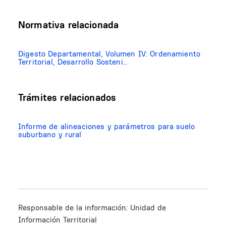
Normativa relacionada
Digesto Departamental, Volumen IV: Ordenamiento
Territorial, Desarrollo Sosteni…
Trámites relacionados
Informe de alineaciones y parámetros para suelo
suburbano y rural
Responsable de la información:
Unidad de
Información Territorial