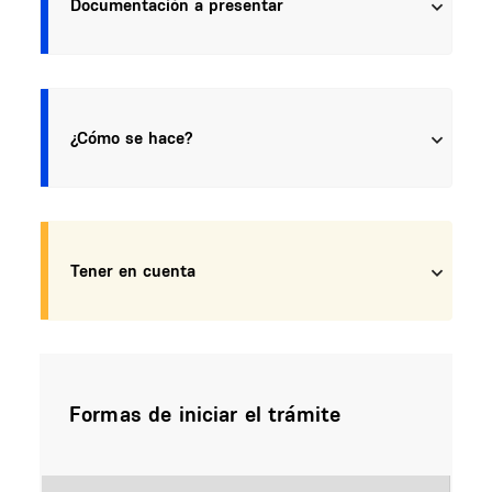
Documentación a presentar
¿Cómo se hace?
Tener en cuenta
Formas de iniciar el trámite