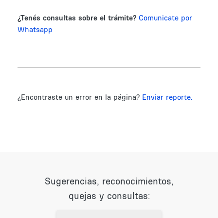
¿Tenés consultas sobre el trámite?
Comunicate por
Whatsapp
¿Encontraste un error en la página?
Enviar reporte.
Sugerencias, reconocimientos,
quejas y consultas: