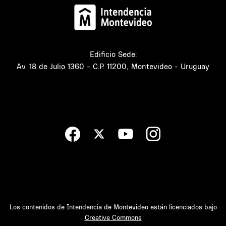
Edificio Sede:
Av. 18 de Julio 1360 - C.P. 11200, Montevideo - Uruguay
Los contenidos de Intendencia de Montevideo están licenciados bajo
Creative Commons