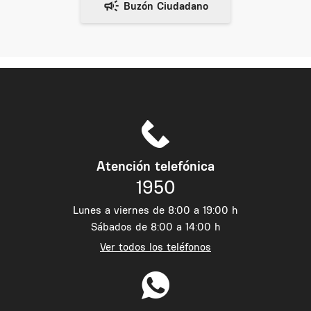
Atención telefónica
1950
Lunes a viernes de 8:00 a 19:00 h
Sábados de 8:00 a 14:00 h
Ver todos los teléfonos