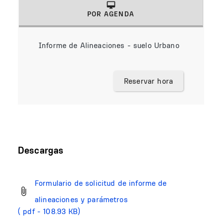
POR AGENDA
(solapa activa)
Informe de Alineaciones - suelo Urbano
Reservar hora
Descargas
Formulario de solicitud de informe de
alineaciones y parámetros
( pdf - 108.93 KB)