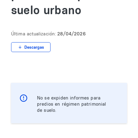
suelo urbano
Última actualización:
28/04/2026
Descargas
No se expiden informes para
predios en régimen patrimonial
de suelo.