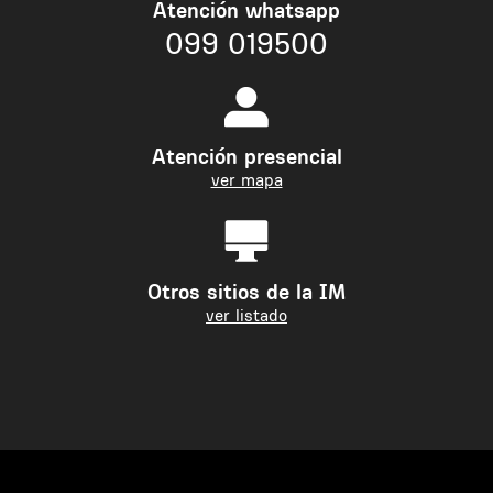
Atención whatsapp
099 019500
Atención presencial
ver mapa
Otros sitios de la IM
ver listado