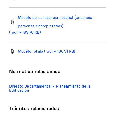
Modelo de constancia notarial (anuencia
personas copropietarias)
( pdf - 183.76 KB)
Modelo rótulo
( pdf - 166.91 KB)
Normativa relacionada
Digesto Departamental - Planeamiento de la
Edificación
Trámites relacionados