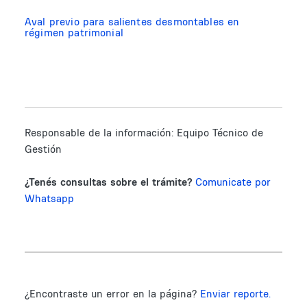
Aval previo para salientes desmontables en
régimen patrimonial
Responsable de la información:
Equipo Técnico de
Gestión
¿Tenés consultas sobre el trámite?
Comunicate por
Whatsapp
¿Encontraste un error en la página?
Enviar reporte.