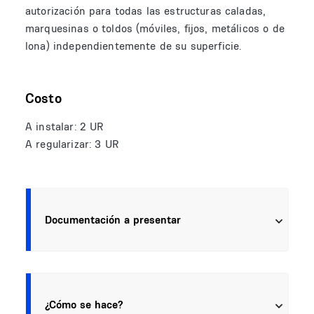
autorización para todas las estructuras caladas,
marquesinas o toldos (móviles, fijos, metálicos o de
lona) independientemente de su superficie.
Costo
A instalar: 2 UR
A regularizar: 3 UR
Documentación a presentar
¿Cómo se hace?