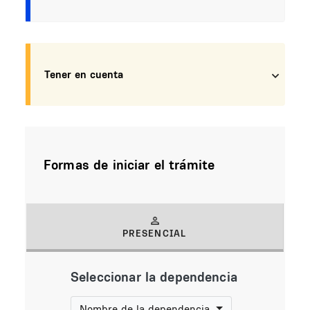
Tener en cuenta
Formas de iniciar el trámite
PRESENCIAL
(solapa activa)
Seleccionar la dependencia
Nombre de la dependencia