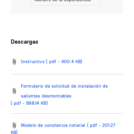
Descargas
Instructivo
( pdf - 400.4 KB)
Formulario de solicitud de instalación de
salientes desmontables
( pdf - 988.14 KB)
Modelo de constancia notarial
( pdf - 201.27
KB)