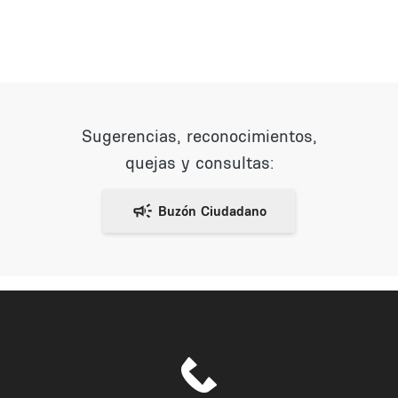
Sugerencias, reconocimientos,
quejas y consultas: