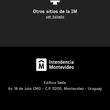
Otros sitios de la IM
ver listado
Edificio Sede:
Av. 18 de Julio 1360 - C.P. 11200, Montevideo - Uruguay