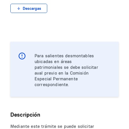
Descargas
Para salientes desmontables
ubicadas en áreas
patrimoniales se debe solicitar
aval previo en la Comisión
Especial Permanente
correspondiente.
Descripción
Mediante este trámite se puede solicitar