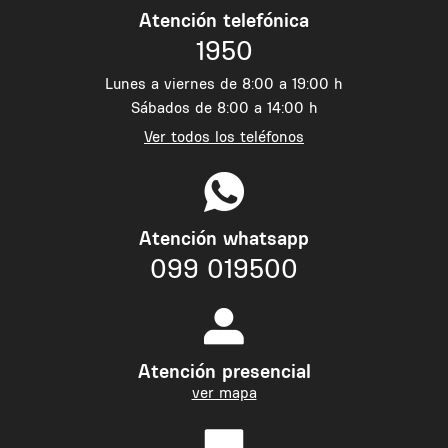
Atención telefónica
1950
Lunes a viernes de 8:00 a 19:00 h
Sábados de 8:00 a 14:00 h
Ver todos los teléfonos
Atención whatsapp
099 019500
Atención presencial
ver mapa