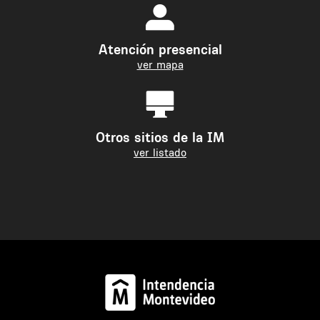
Atención presencial
ver mapa
Otros sitios de la IM
ver listado