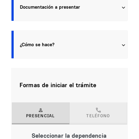
Documentación a presentar
¿Cómo se hace?
Formas de iniciar el trámite
PRESENCIAL
TELÉFONO
(solapa activa)
Seleccionar la dependencia