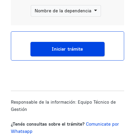
Nombre de la dependencia
Iniciar trámite
Responsable de la información:
Equipo Técnico de
Gestión
¿Tenés consultas sobre el trámite?
Comunicate por
Whatsapp