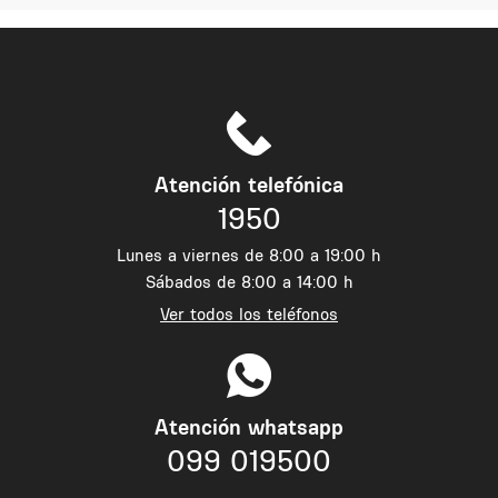
Atención telefónica
1950
Lunes a viernes de 8:00 a 19:00 h
Sábados de 8:00 a 14:00 h
Ver todos los teléfonos
Atención whatsapp
099 019500