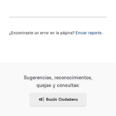
¿Encontraste un error en la página?
Enviar reporte.
Sugerencias, reconocimientos,
quejas y consultas: