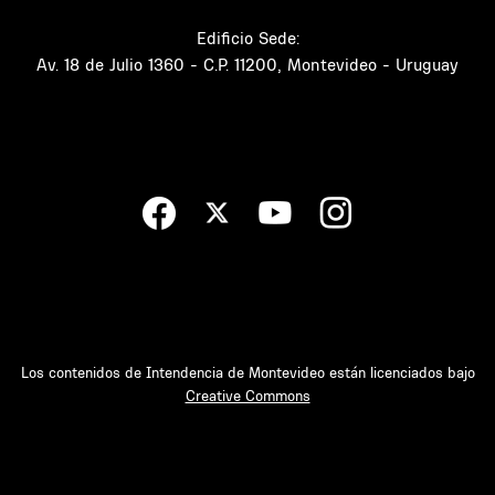
Edificio Sede:
Av. 18 de Julio 1360 - C.P. 11200, Montevideo - Uruguay
Los contenidos de Intendencia de Montevideo están licenciados bajo
Creative Commons