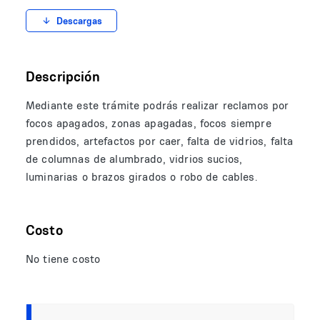
Descargas
Descripción
Mediante este trámite podrás realizar reclamos por
focos apagados, zonas apagadas, focos siempre
prendidos, artefactos por caer, falta de vidrios, falta
de columnas de alumbrado, vidrios sucios,
luminarias o brazos girados o robo de cables.
Costo
No tiene costo