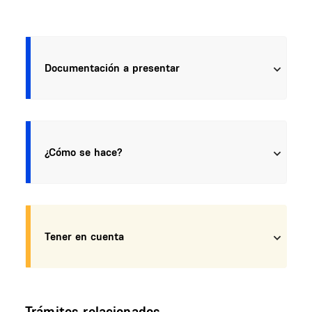
Documentación a presentar
¿Cómo se hace?
Tener en cuenta
Trámites relacionados