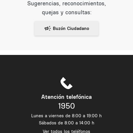
Sugerencias, reconocimientos,
quejas y consultas:
Atención telefónica
1950
Lunes a viernes de 8:00 a 19:00 h
Sábados de 8:00 a 14:00 h
Ver todos los teléfonos