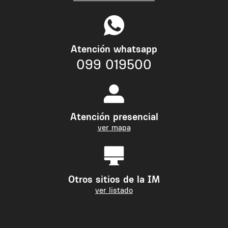
Atención whatsapp
099 019500
Atención presencial
ver mapa
Otros sitios de la IM
ver listado