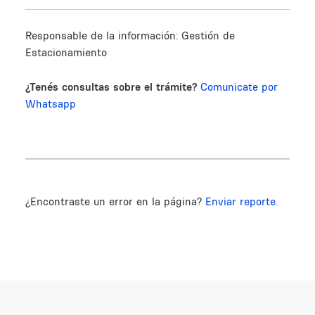
Responsable de la información:
Gestión de
Estacionamiento
¿Tenés consultas sobre el trámite?
Comunicate por
Whatsapp
¿Encontraste un error en la página?
Enviar reporte.