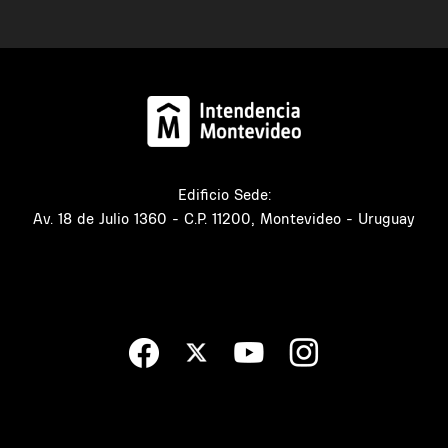
Edificio Sede:
Av. 18 de Julio 1360 - C.P. 11200, Montevideo - Uruguay