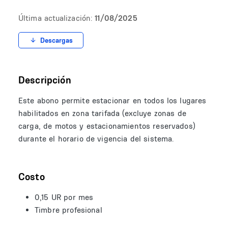
Última actualización:
11/08/2025
Descargas
Descripción
Este abono permite estacionar en todos los lugares
habilitados en zona tarifada (excluye zonas de
carga, de motos y estacionamientos reservados)
durante el horario de vigencia del sistema.
Costo
0,15 UR por mes
Timbre profesional