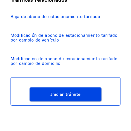
Baja de abono de estacionamiento tarifado
Modificación de abono de estacionamiento tarifado
por cambio de vehículo
Modificación de abono de estacionamiento tarifado
por cambio de domicilio
Iniciar trámite