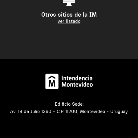
Otros sitios de la IM
ver listado
Edificio Sede:
Av. 18 de Julio 1360 - C.P. 11200, Montevideo - Uruguay