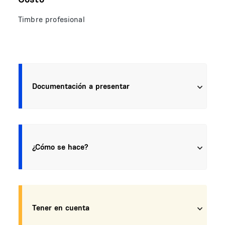
Timbre profesional
Documentación a presentar
¿Cómo se hace?
Tener en cuenta