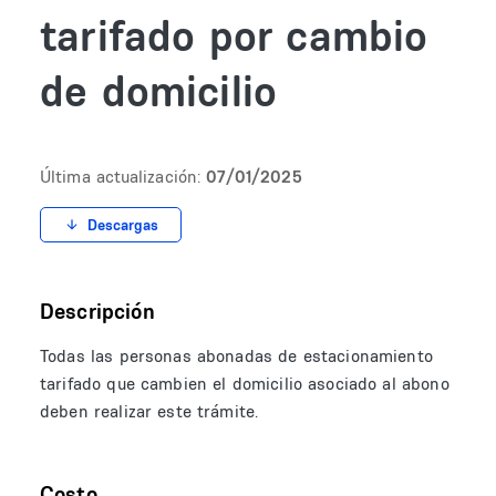
tarifado por cambio
de domicilio
Última actualización:
07/01/2025
Descargas
Descripción
Todas las personas abonadas de estacionamiento
tarifado que cambien el domicilio asociado al abono
deben realizar este trámite.
Costo