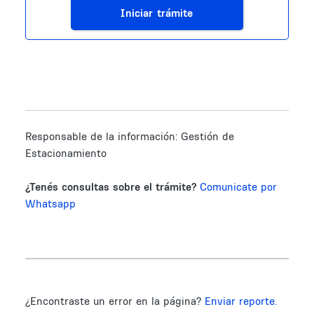
Iniciar trámite
Responsable de la información:
Gestión de
Estacionamiento
¿Tenés consultas sobre el trámite?
Comunicate por
Whatsapp
¿Encontraste un error en la página?
Enviar reporte.