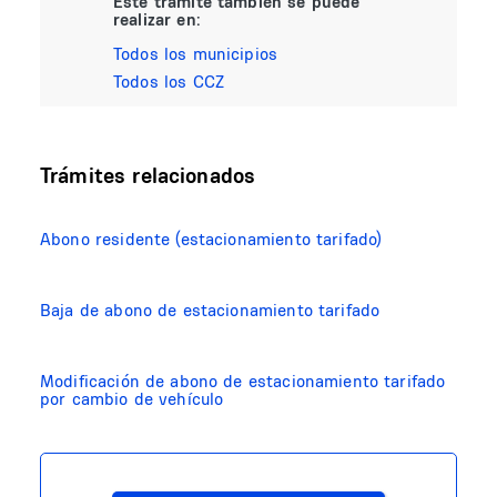
Este trámite también se puede
realizar en:
Todos los municipios
Todos los CCZ
Trámites relacionados
Abono residente (estacionamiento tarifado)
Baja de abono de estacionamiento tarifado
Modificación de abono de estacionamiento tarifado
por cambio de vehículo