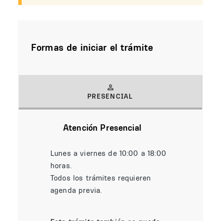
Formas de iniciar el trámite
PRESENCIAL
(solapa activa)
Atención Presencial
Lunes a viernes de 10:00 a 18:00
horas.
Todos los trámites requieren
agenda previa.