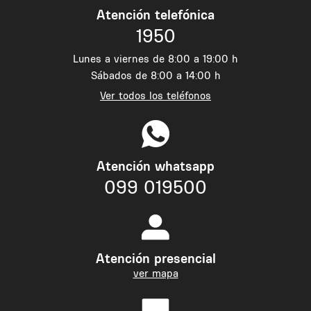
Atención telefónica
1950
Lunes a viernes de 8:00 a 19:00 h
Sábados de 8:00 a 14:00 h
Ver todos los teléfonos
Atención whatsapp
099 019500
Atención presencial
ver mapa