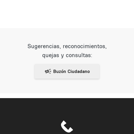
Sugerencias, reconocimientos,
quejas y consultas: