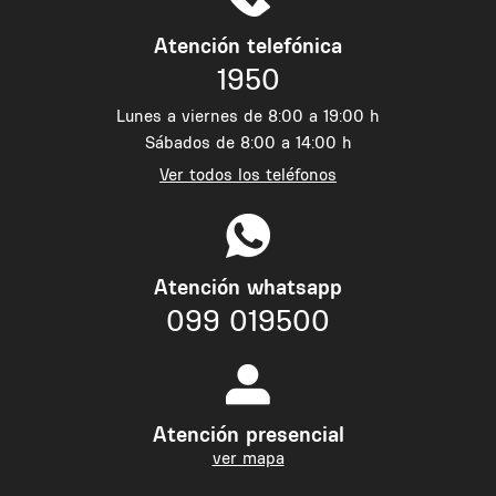
Atención telefónica
1950
Lunes a viernes de 8:00 a 19:00 h
Sábados de 8:00 a 14:00 h
Ver todos los teléfonos
Atención whatsapp
099 019500
Atención presencial
ver mapa