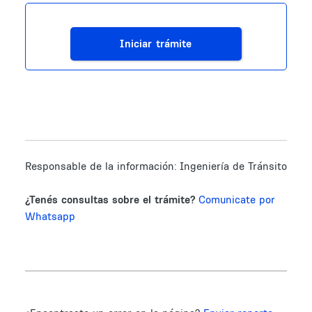
Iniciar trámite
Responsable de la información:
Ingeniería de Tránsito
¿Tenés consultas sobre el trámite?
Comunicate por
Whatsapp