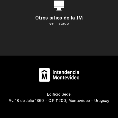
Otros sitios de la IM
ver listado
Edificio Sede:
Av. 18 de Julio 1360 - C.P. 11200, Montevideo - Uruguay