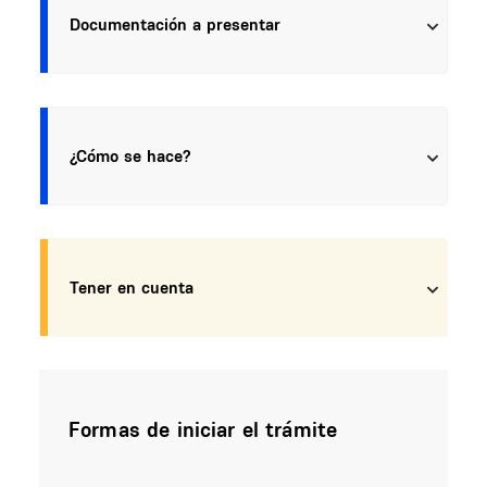
Documentación a presentar
¿Cómo se hace?
Tener en cuenta
Formas de iniciar el trámite