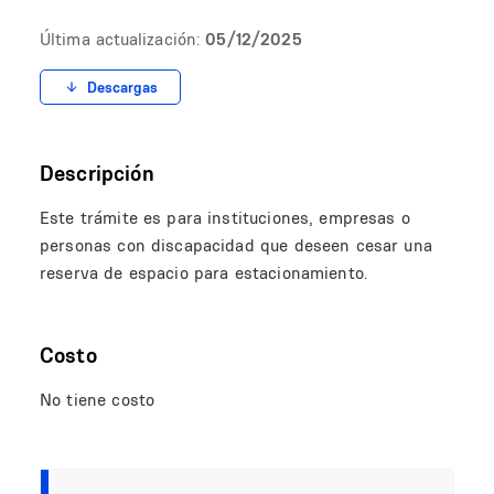
Última actualización:
05/12/2025
Descargas
Descripción
Este trámite es para instituciones, empresas o
personas con discapacidad que deseen cesar una
reserva de espacio para estacionamiento.
Costo
No tiene costo