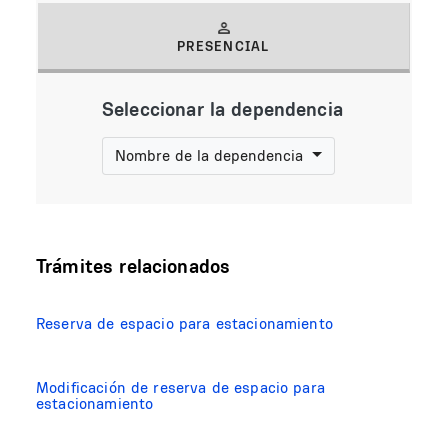
PRESENCIAL
(solapa activa)
Seleccionar la dependencia
Nombre de la dependencia
Trámites relacionados
Reserva de espacio para estacionamiento
Modificación de reserva de espacio para
estacionamiento