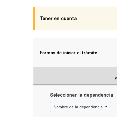
Tener en cuenta
Formas de iniciar el trámite
Seleccionar la dependencia
Nombre de la dependencia