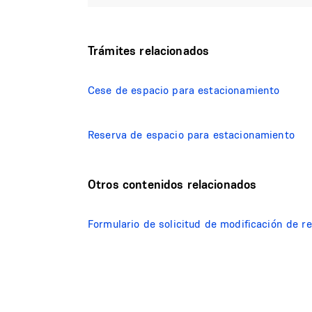
Trámites relacionados
Cese de espacio para estacionamiento
Reserva de espacio para estacionamiento
Otros contenidos relacionados
Formulario de solicitud de modificación de 