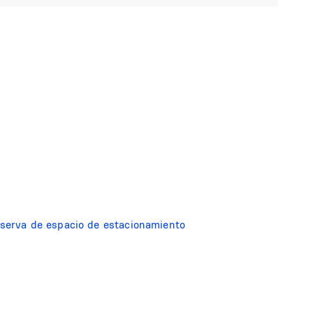
reserva de espacio de estacionamiento