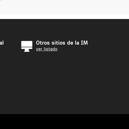
al
Otros sitios de la IM
ver listado