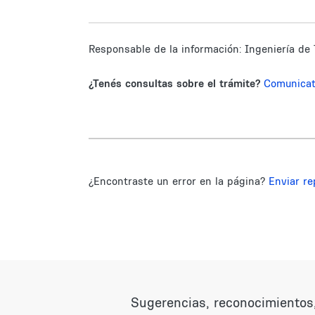
Responsable de la información:
Ingeniería de 
¿Tenés consultas sobre el trámite?
Comunica
¿Encontraste un error en la página?
Enviar re
Sugerencias, reconocimientos,