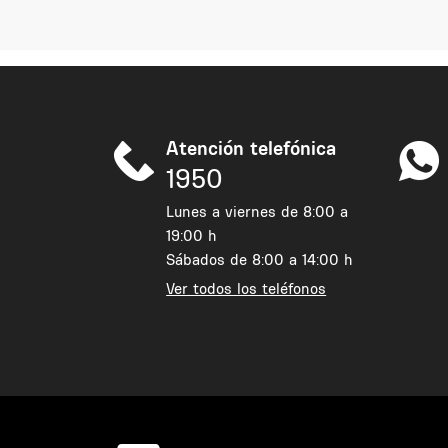
Atención telefónica
1950
Lunes a viernes de 8:00 a
19:00 h
Sábados de 8:00 a 14:00 h
Ver todos los teléfonos