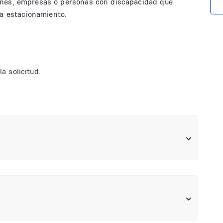
ciones, empresas o personas con discapacidad que
a estacionamiento.
a solicitud.