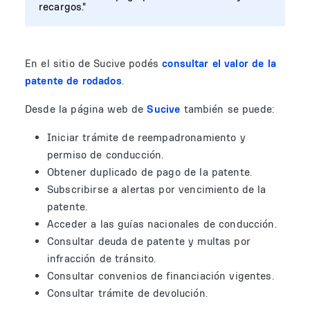
recargos."
En el sitio de Sucive podés
consultar el valor de la
patente de rodados
.
Desde la página web de
Sucive
también se puede:
Iniciar trámite de reempadronamiento y
permiso de conducción.
Obtener duplicado de pago de la patente.
Subscribirse a alertas por vencimiento de la
patente.
Acceder a las guías nacionales de conducción.
Consultar deuda de patente y multas por
infracción de tránsito.
Consultar convenios de financiación vigentes.
Consultar trámite de devolución.