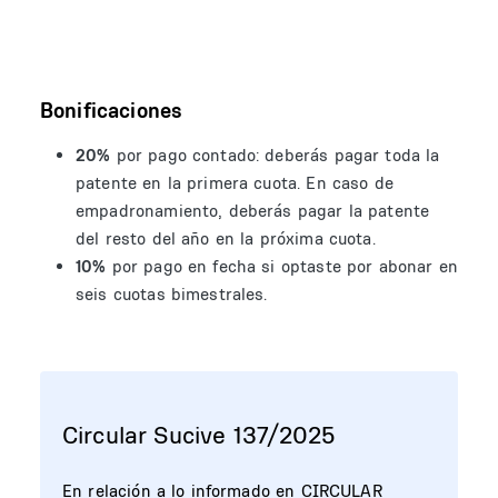
Bonificaciones
20%
por pago contado: deberás pagar toda la
patente en la primera cuota. En caso de
empadronamiento, deberás pagar la patente
del resto del año en la próxima cuota.
10%
por pago en fecha si optaste por abonar en
seis cuotas bimestrales.
Circular Sucive 137/2025
En relación a lo informado en CIRCULAR