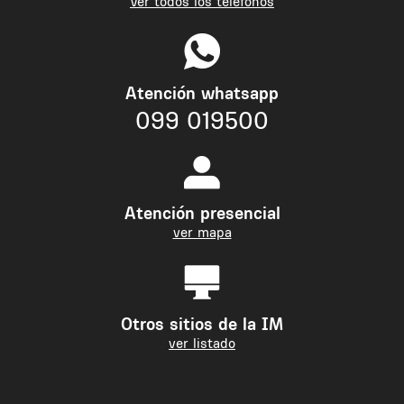
Ver todos los teléfonos
Atención whatsapp
099 019500
Atención presencial
ver mapa
Otros sitios de la IM
ver listado