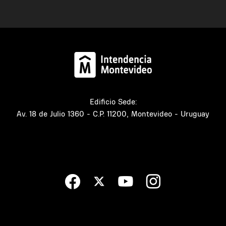
Edificio Sede:
Av. 18 de Julio 1360 - C.P. 11200, Montevideo - Uruguay