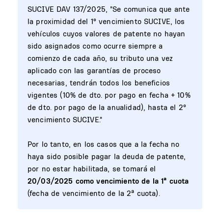
SUCIVE DAV 137/2025, "Se comunica que ante
la proximidad del 1° vencimiento SUCIVE, los
vehículos cuyos valores de patente no hayan
sido asignados como ocurre siempre a
comienzo de cada año, su tributo una vez
aplicado con las garantías de proceso
necesarias, tendrán todos los beneficios
vigentes (10% de dto. por pago en fecha + 10%
de dto. por pago de la anualidad), hasta el 2°
vencimiento SUCIVE."
Por lo tanto, en los casos que a la fecha no
haya sido posible pagar la deuda de patente,
por no estar habilitada, se tomará el
20/03/2025
como vencimiento de la 1ª cuota
(fecha de vencimiento de la 2ª cuota).