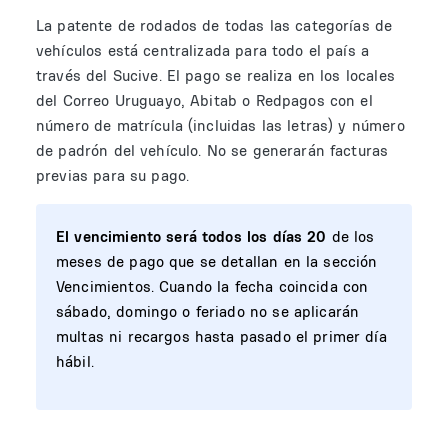
La patente de rodados de todas las categorías de
vehículos está centralizada para todo el país a
través del Sucive. El pago se realiza en los locales
del Correo Uruguayo, Abitab o Redpagos con el
número de matrícula (incluidas las letras) y número
de padrón del vehículo. No se generarán facturas
previas para su pago.
El vencimiento será todos los días 20
de los
meses de pago que se detallan en la sección
Vencimientos. Cuando la fecha coincida con
sábado, domingo o feriado no se aplicarán
multas ni recargos hasta pasado el primer día
hábil.