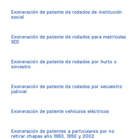
Exoneración de patente de rodados de institución
social
Exoneración de patente de rodados para matrículas
SDI
Exoneración de patente de rodados por hurto o
siniestro
Exoneración de patente de rodados por secuestro
judicial
Exoneración de patente vehículos eléctricos
Exoneración de patentes a particulares por no
retirar chapas año 1983, 1992 y 2002