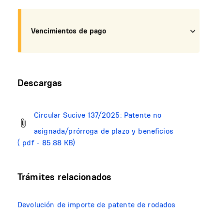
Vencimientos de pago
Descargas
Circular Sucive 137/2025: Patente no
asignada/prórroga de plazo y beneficios
( pdf - 85.88 KB)
Trámites relacionados
Devolución de importe de patente de rodados