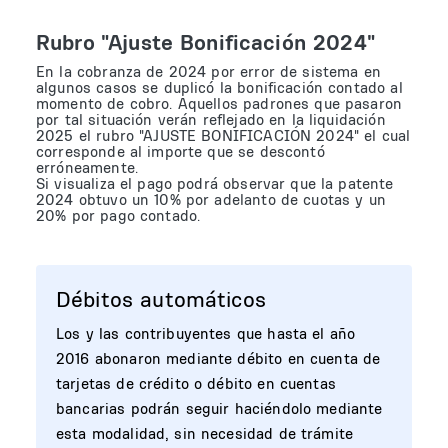
Rubro "Ajuste Bonificación 2024"
En la cobranza de 2024 por error de sistema en
algunos casos se duplicó la bonificación contado al
momento de cobro. Aquellos padrones que pasaron
por tal situación verán reflejado en la liquidación
2025 el rubro "AJUSTE BONIFICACIÓN 2024" el cual
corresponde al importe que se descontó
erróneamente.
Si visualiza el pago podrá observar que la patente
2024 obtuvo un 10% por adelanto de cuotas y un
20% por pago contado.
Débitos automáticos
Los y las contribuyentes que hasta el año
2016 abonaron mediante débito en cuenta de
tarjetas de crédito o débito en cuentas
bancarias podrán seguir haciéndolo mediante
esta modalidad, sin necesidad de trámite