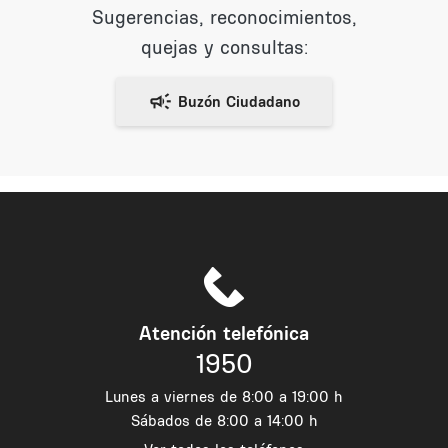
Sugerencias, reconocimientos,
quejas y consultas:
Atención telefónica
1950
Lunes a viernes de 8:00 a 19:00 h
Sábados de 8:00 a 14:00 h