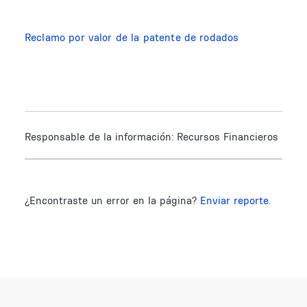
Reclamo por valor de la patente de rodados
Responsable de la información:
Recursos Financieros
¿Encontraste un error en la página?
Enviar reporte.