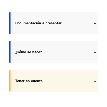
Documentación a presentar
¿Cómo se hace?
Tener en cuenta