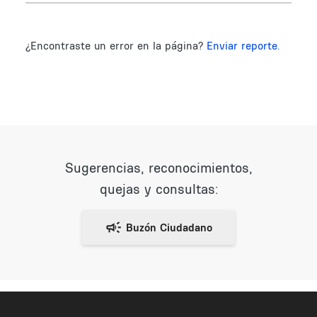
¿Encontraste un error en la página?
Enviar reporte.
Sugerencias, reconocimientos,
quejas y consultas: