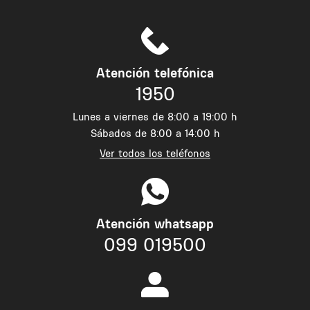
Atención telefónica
1950
Lunes a viernes de 8:00 a 19:00 h
Sábados de 8:00 a 14:00 h
Ver todos los teléfonos
Atención whatsapp
099 019500