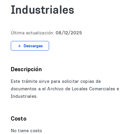
Industriales
Última actualización:
08/12/2025
Descargas
Descripción
Este trámite sirve para solicitar copias de
documentos a el Archivo de Locales Comerciales e
Industriales.
Costo
No tiene costo