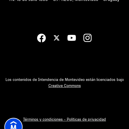
Los contenidos de Intendencia de Montevideo están licenciados bajo
Creative Commons
Términos y condiciones - Políticas de privacidad