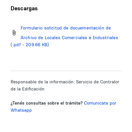
Descargas
Formulario solicitud de docuementación de
Archivo de Locales Comerciales e Industriales
( pdf - 209.66 KB)
Responsable de la información:
Servicio de Contralor
de la Edificación
¿Tenés consultas sobre el trámite?
Comunicate por
Whatsapp