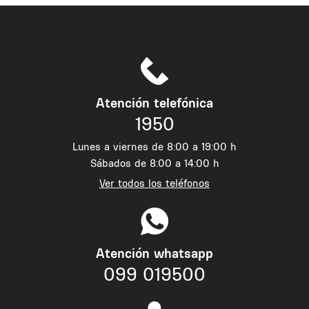
Atención telefónica
1950
Lunes a viernes de 8:00 a 19:00 h
Sábados de 8:00 a 14:00 h
Ver todos los teléfonos
Atención whatsapp
099 019500