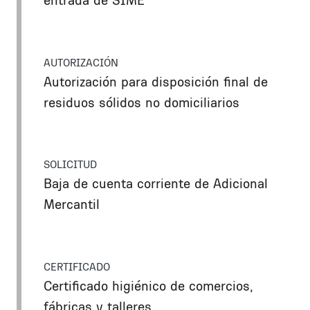
AUTORIZACIÓN
Autorización para disposición final de
residuos sólidos no domiciliarios
SOLICITUD
Baja de cuenta corriente de Adicional
Mercantil
CERTIFICADO
Certificado higiénico de comercios,
fábricas y talleres