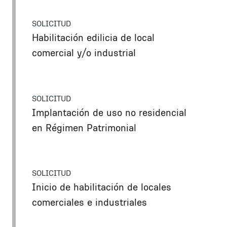
SOLICITUD
Habilitación edilicia de local
comercial y/o industrial
SOLICITUD
Implantación de uso no residencial
en Régimen Patrimonial
SOLICITUD
Inicio de habilitación de locales
comerciales e industriales