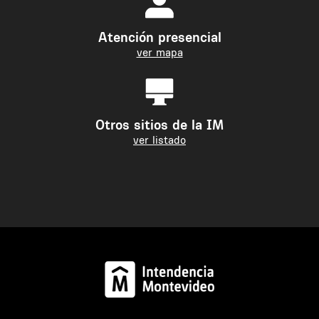
Atención presencial
ver mapa
Otros sitios de la IM
ver listado