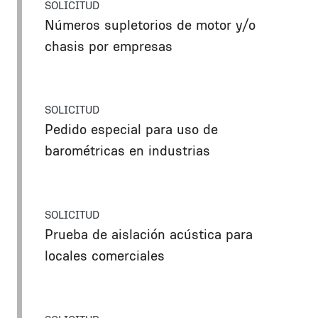
SOLICITUD
Números supletorios de motor y/o
chasis por empresas
SOLICITUD
Pedido especial para uso de
barométricas en industrias
SOLICITUD
Prueba de aislación acústica para
locales comerciales