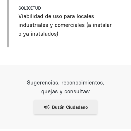
SOLICITUD
Viabilidad de uso para locales
industriales y comerciales (a instalar
o ya instalados)
Sugerencias, reconocimientos,
quejas y consultas: