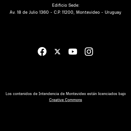
Edificio Sede:
Av. 18 de Julio 1360 - C.P. 11200, Montevideo - Uruguay
Los contenidos de Intendencia de Montevideo están licenciados bajo
Creative Commons