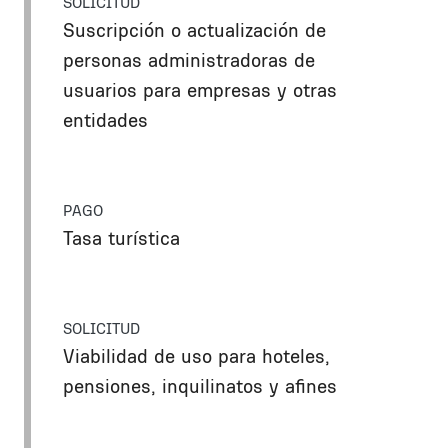
SOLICITUD
Suscripción o actualización de
personas administradoras de
usuarios para empresas y otras
entidades
PAGO
Tasa turística
SOLICITUD
Viabilidad de uso para hoteles,
pensiones, inquilinatos y afines