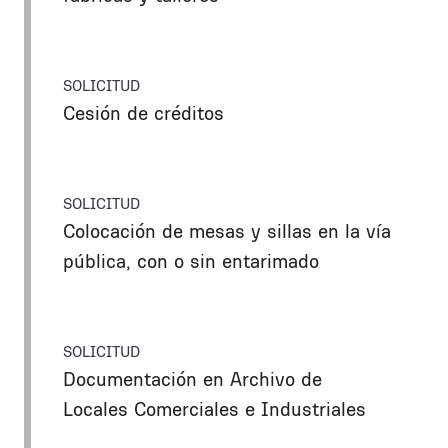
SOLICITUD
Cesión de créditos
SOLICITUD
Colocación de mesas y sillas en la vía
pública, con o sin entarimado
SOLICITUD
Documentación en Archivo de
Locales Comerciales e Industriales