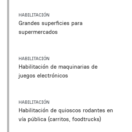
HABILITACIÓN
Grandes superficies para
supermercados
HABILITACIÓN
Habilitación de maquinarias de
juegos electrónicos
HABILITACIÓN
Habilitación de quioscos rodantes en
vía pública (carritos, foodtrucks)