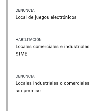
DENUNCIA
Local de juegos electrónicos
HABILITACIÓN
Locales comerciales e industriales
SIME
DENUNCIA
Locales industriales o comerciales
sin permiso